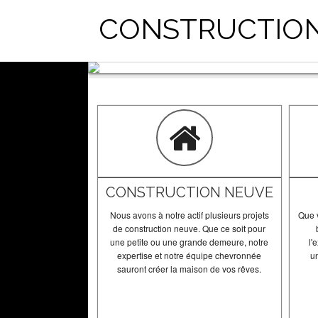
CONSTRUCTION
CONSTRUCTION NEUVE
Nous avons à notre actif plusieurs projets
Que 
de construction neuve. Que ce soit pour
une petite ou une grande demeure, notre
l'
expertise et notre équipe chevronnée
un
sauront créer la maison de vos rêves.